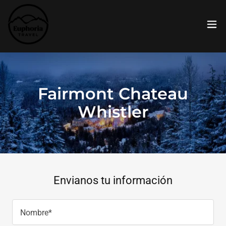
Fairmont Chateau
Whistler
Envianos tu información
Nombre*