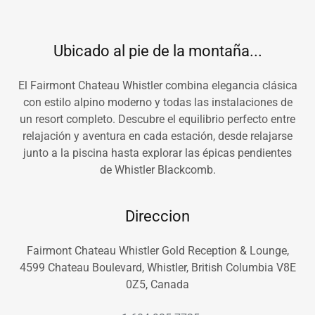
Ubicado al pie de la montaña...
El Fairmont Chateau Whistler combina elegancia clásica
con estilo alpino moderno y todas las instalaciones de
un resort completo. Descubre el equilibrio perfecto entre
relajación y aventura en cada estación, desde relajarse
junto a la piscina hasta explorar las épicas pendientes
de Whistler Blackcomb.
Direccion
Fairmont Chateau Whistler Gold Reception & Lounge,
4599 Chateau Boulevard, Whistler, British Columbia V8E
0Z5, Canada