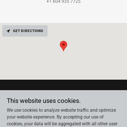
+
1 604 935 7725
GET DIRECTIONS
This website uses cookies.
INICIO
We use cookies to analyze website traffic and optimize
TERMINOS Y CONDICIONES
your website experience. By accepting our use of
cookies, your data will be aggregated with all other user