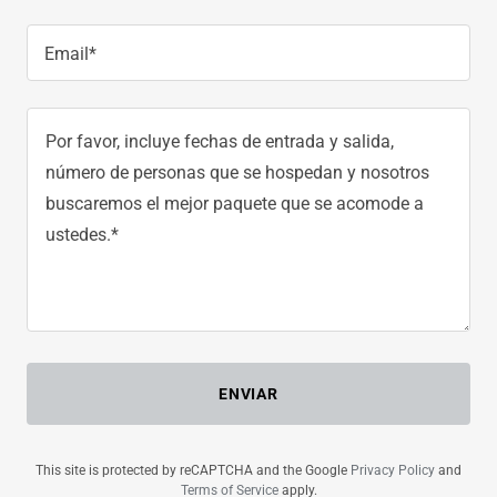
Email*
ENVIAR
This site is protected by reCAPTCHA and the Google
Privacy Policy
and
Terms of Service
apply.