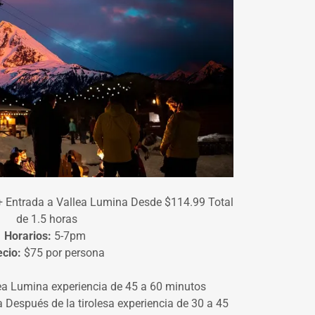
+ Entrada a Vallea Lumina Desde $114.99 Total
de 1.5 horas
Horarios:
5-7pm
ecio:
$75 por persona
lea Lumina experiencia de 45 a 60 minutos
 Después de la tirolesa experiencia de 30 a 45