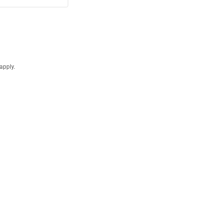
apply.