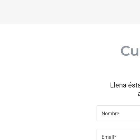
Cu
Llena ésta
Nombre
Email*