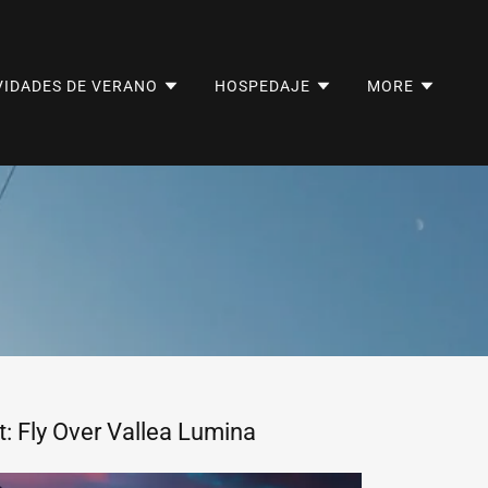
VIDADES DE VERANO
HOSPEDAJE
MORE
t: Fly Over Vallea Lumina