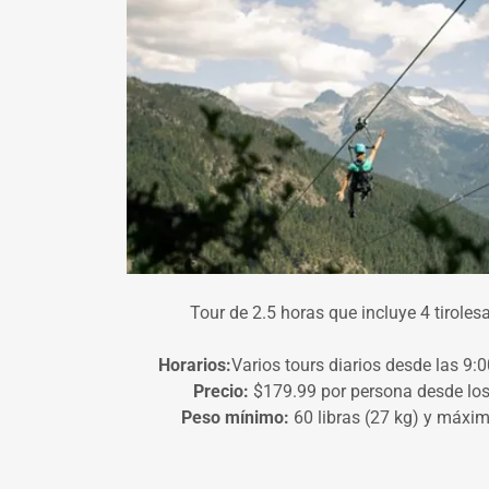
Tour de 2.5 horas que incluye 4 tirole
Horarios:
Varios tours diarios desde las 9:
Precio:
$179.99 por persona desde los
Peso mínimo:
60 libras (27 kg) y máxim