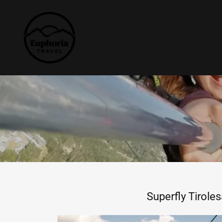
Superfly Tirole