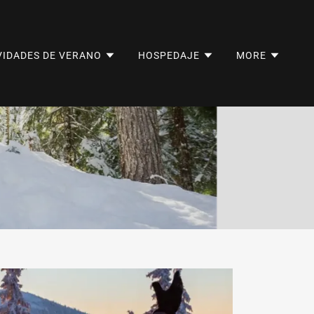
VIDADES DE VERANO
HOSPEDAJE
MORE