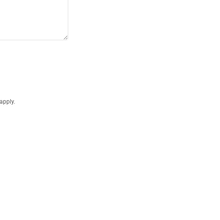
apply.