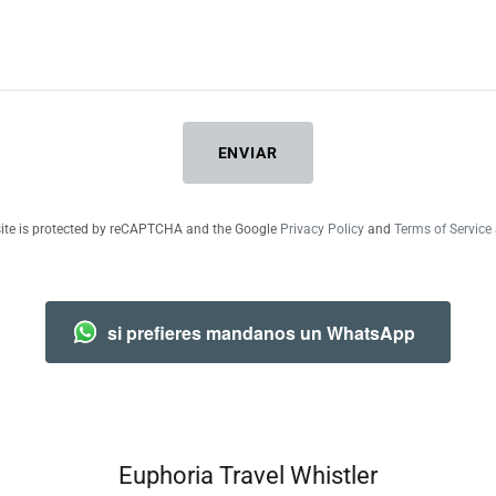
ENVIAR
site is protected by reCAPTCHA and the Google
Privacy Policy
and
Terms of Service
si prefieres mandanos un WhatsApp
Euphoria Travel Whistler