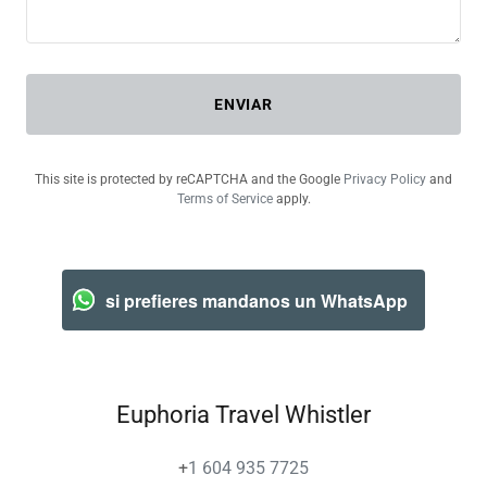
ENVIAR
This site is protected by reCAPTCHA and the Google
Privacy Policy
and
Terms of Service
apply.
si prefieres mandanos un WhatsApp
Euphoria Travel Whistler
+
1 604 935 7725