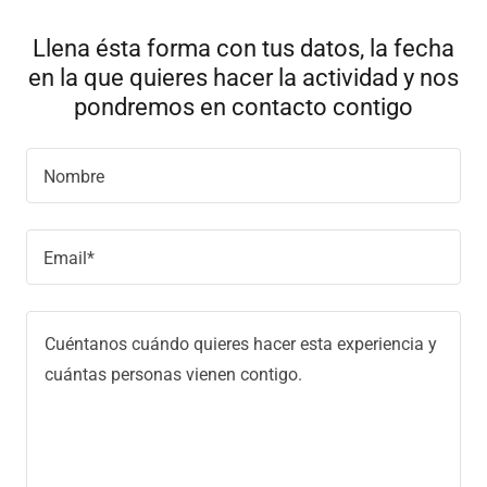
Llena ésta forma con tus datos, la fecha
en la que quieres hacer la actividad y nos
pondremos en contacto contigo
Nombre
Email*