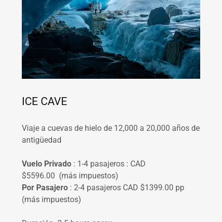
ICE CAVE
Viaje a cuevas de hielo de 12,000 a 20,000 años de
antigüedad
Vuelo Privado
: 1-4 pasajeros : CAD
$5596.00 (más impuestos)
Por Pasajero
: 2-4 pasajeros CAD $1399.00 pp
(más impuestos)