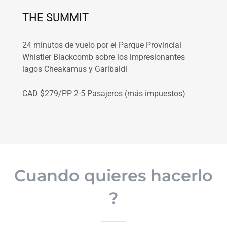
THE SUMMIT
24 minutos de vuelo por el Parque Provincial
Whistler Blackcomb sobre los impresionantes
lagos Cheakamus y Garibaldi
CAD $279/PP 2-5 Pasajeros (más impuestos)
Cuando quieres hacerlo
?