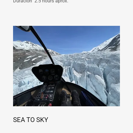
Duración 2.5 hours aprox.
SEA TO SKY