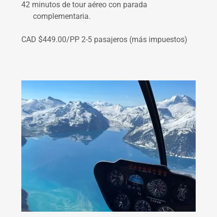
42 minutos de tour aéreo con parada
complementaria.
CAD $449.00/PP 2-5 pasajeros (más impuestos)