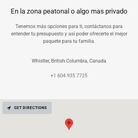
En la zona peatonal o algo mas privado
Tenemos más opciones para ti, contáctanos para
entender tu presupuesto y así poder ofrecerte el mejor
paquete para tu familia.
Whistler, British Columbia, Canada
+
1 604 935 7725
GET DIRECTIONS