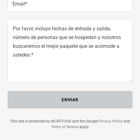
Email*
ENVIAR
This site is protected by reCAPTCHA and the Google
Privacy Policy
and
Terms of Service
apply.