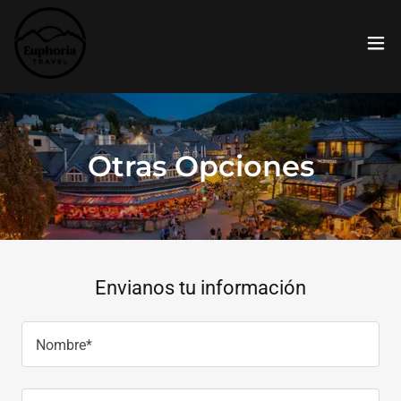
Otras Opciones
Envianos tu información
Nombre*